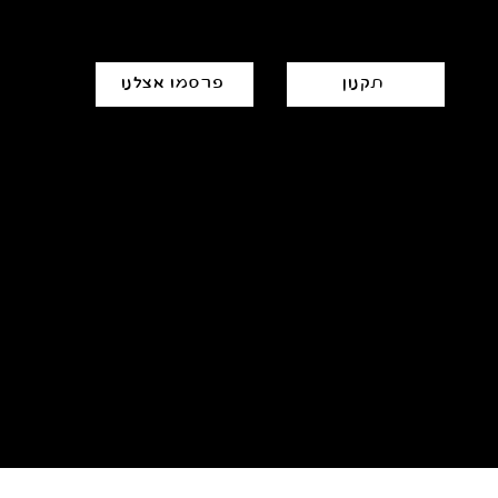
תקנון
פרסמו אצלנו