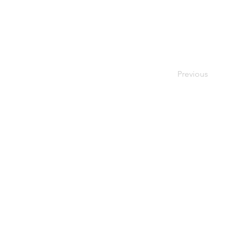
Previous