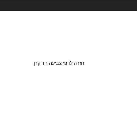
חזרה לדפי צביעה חד קרן