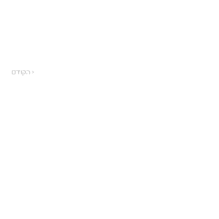
הקודם >