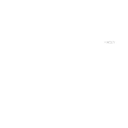
< הבא