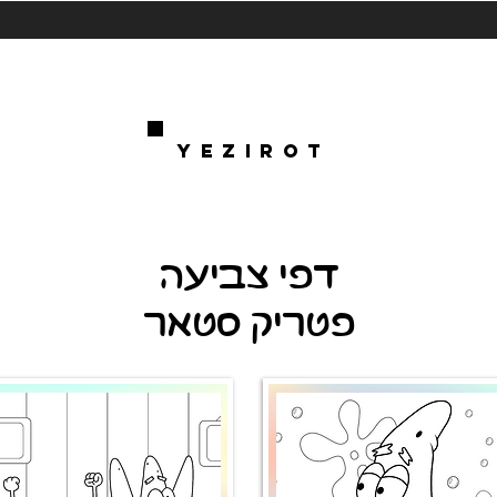
YEZIROT
דפי צביעה
פטריק סטאר